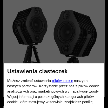
Ustawienia ciasteczek
Możesz zmienić ustawienia
plików cookie
naszych i
naszych partnerów. Korzystanie przez nas z plików cookie
analitycznych oraz marketingowych wymaga twojej zgody.
Więcej informacji o poszczególnych kategoriach plików
cookie, które stosujemy w serwisie, znajdziesz poniżej.
ARTE