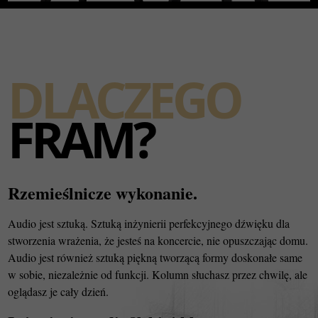
DLACZEGO
FRAM?
Rzemieślnicze wykonanie.
Audio jest sztuką. Sztuką inżynierii perfekcyjnego dźwięku dla
stworzenia wrażenia, że jesteś na koncercie, nie opuszczając domu.
Audio jest również sztuką piękną tworzącą formy doskonałe same
w sobie, niezależnie od funkcji. Kolumn słuchasz przez chwilę, ale
oglądasz je cały dzień.