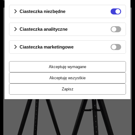
Ciasteczka niezbędne
Ciasteczka analityczne
Ciasteczka marketingowe
Akceptuję wymagane
Akceptuję wszystkie
Zapisz