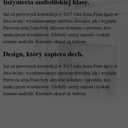
Inżynieria audiofilskiej klasy.
Już od pierwszych konstrukcji w 2017 roku firma Fram łączy te
dwa światy: wyrafinowanego zarówno dźwięku, jak i wyglądu.
Pierwszą serią Fram były aktywne kolumny o prostym, lecz
atrakcyjnym wzornictwie. Zdobyły szereg nagród i zyskały
uznanie audiofili. Kierunek okazał się trafiony.
Design, który zapiera dech.
Już od pierwszych konstrukcji w 2017 roku firma Fram łączy te
dwa światy: wyrafinowanego zarówno dźwięku, jak i wyglądu.
Pierwszą serią Fram były aktywne kolumny o prostym, lecz
atrakcyjnym wzornictwie. Zdobyły szereg nagród i zyskały
uznanie audiofili. Kierunek okazał się trafiony.