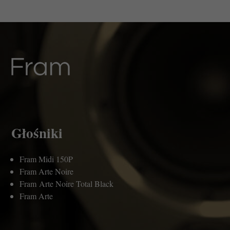
Głośniki
Fram Midi 150P
Fram Arte Noire
Fram Arte Noire Total Black
Fram Arte