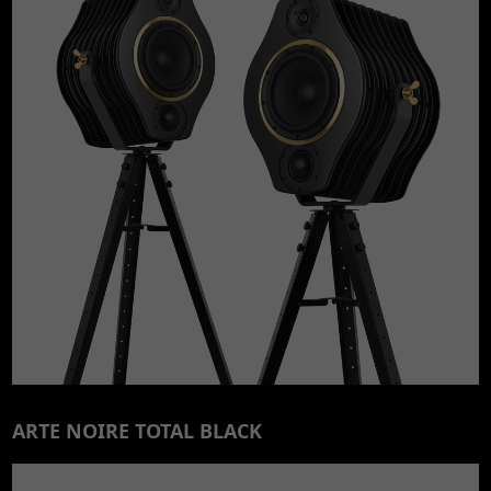
ARTE NOIRE TOTAL BLACK