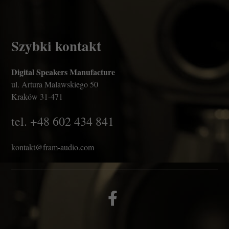
Szybki kontakt
Digital Speakers Manufacture
ul. Artura Malawskiego 50
Kraków 31-471
tel.
+48 602 434 841
kontakt@fram-audio.com