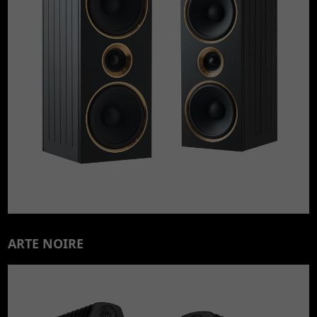
ARTE NOIRE