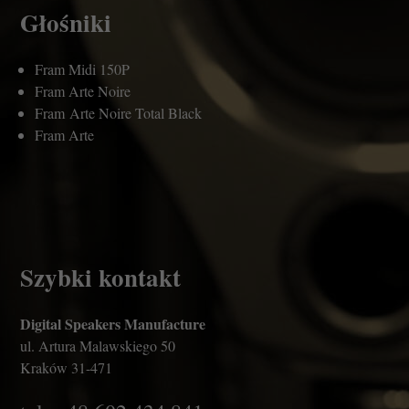
Głośniki
Fram Midi 150P
Fram Arte Noire
Fram Arte Noire Total Black
Fram Arte
Szybki kontakt
Digital Speakers Manufacture
ul. Artura Malawskiego 50
Kraków 31-471